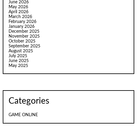
June 2026
May 2026
April 2026
March 2026
February 2026
January 2026
December 2025
November 2025
October 2025
September 2025
August 2025
July 2025
June 2025
May 2025
Categories
GAME ONLINE