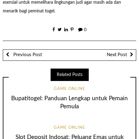
esensial untuk memelihara lingkungan judi agar masih ada dan
menarik bagi peminat togel.
0
Previous Post
Next Post
Related Posts
GAME ONLINE
Bupatitogel: Panduan Lengkap untuk Pemain
Pemula
GAME ONLINE
Slot Deposit Indosat: Peluang Emas untuk