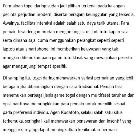
Permainan togel daring sudah jadi pilihan terkenal pada kalangan
pecinta perjudian modern, disertai beragam keunggulan yang tersedia.
Awalnya, facilitas interaksi adalah salah satu daya tarik utama. Para
pemain bisa dengan mudah mengunjungi situs judi toto kapan saja
serta dimana saja, cuma menggunakan perangkat seperti seperti
laptop atau smartphone. Ini memberikan keluwesan yang tak
mungkin ditemukan pada game toto klasik yang mewajibkan peserta
agar mengunjungi tempat spesifik.
Di samping itu, togel daring menawarkan variasi permainan yang lebih
beragam jika dibandingkan dengan cara tradisional. Pemain bisa
menemukan berbagai jenis game togel dengan multifaset taruhan dan
opsi, nantinya memungkinkan para pemain untuk memilih sesuai
pada preferensi individu. Agen Kudatoto, selaku salah satu situs
terkemuka, seringkali kali menawarkan penawaran dan insentif yang
menggiurkan yang dapat meningkatkan kenikmatan bermain.