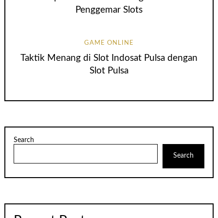
Penggemar Slots
GAME ONLINE
Taktik Menang di Slot Indosat Pulsa dengan
Slot Pulsa
Search
Search