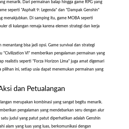
ang menarik. Dari permainan balap hingga game RPG yang
ame seperti "Asphalt 9: Legenda" dan "Dampak Genshin"
ng menakjubkan. Di samping itu, game MOBA seperti
uler di kalangan remaja karena elemen strategi dan kerja
menantang bisa jadi opsi. Game survival dan strategi
u "Civilization VI" memberikan pengalaman permainan yang
ap realistis seperti "Forza Horizon Lima" juga amat digemari
 pilihan ini, setiap usia dapat menemukan permainan yang
ksi dan Petualangan
alangan merupakan kombinasi yang sangat begitu menarik.
 memberikan pengalaman yang mendebarkan seru dengan alur
 satu judul yang patut patut diperhatikan adalah Genshin
ahi alam yang luas yang luas, berkomunikasi dengan