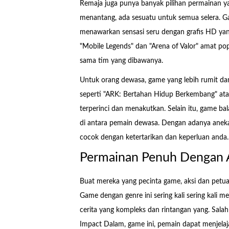
Remaja juga punya banyak pilihan permainan y
menantang, ada sesuatu untuk semua selera. G
menawarkan sensasi seru dengan grafis HD ya
"Mobile Legends" dan "Arena of Valor" amat pop
sama tim yang dibawanya.
Untuk orang dewasa, game yang lebih rumit dan 
seperti "ARK: Bertahan Hidup Berkembang" ata
terperinci dan menakutkan. Selain itu, game bal
di antara pemain dewasa. Dengan adanya aneka
cocok dengan ketertarikan dan keperluan anda.
Permainan Penuh Dengan A
Buat mereka yang pecinta game, aksi dan petu
Game dengan genre ini sering kali sering kali
cerita yang kompleks dan rintangan yang. Salah
Impact Dalam, game ini, pemain dapat menjelaj