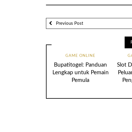
Previous Post
GAME ONLINE
G
Bupatitogel: Panduan
Slot D
Lengkap untuk Pemain
Pelua
Pemula
Pen